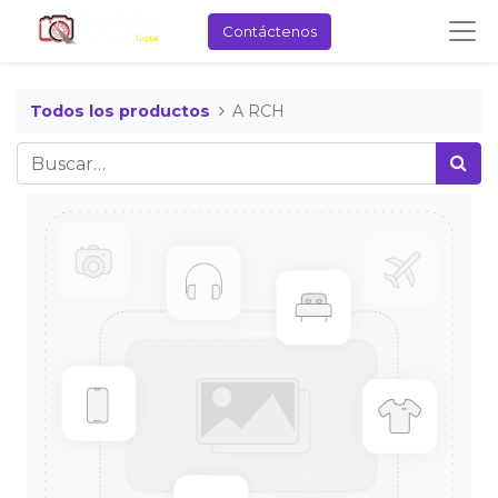
Contáctenos
Todos los productos
A RCH