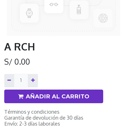
A RCH
S/
0.00
AÑADIR AL CARRITO
Términos y condiciones
Garantía de devolución de 30 días
Envío: 2-3 días laborales