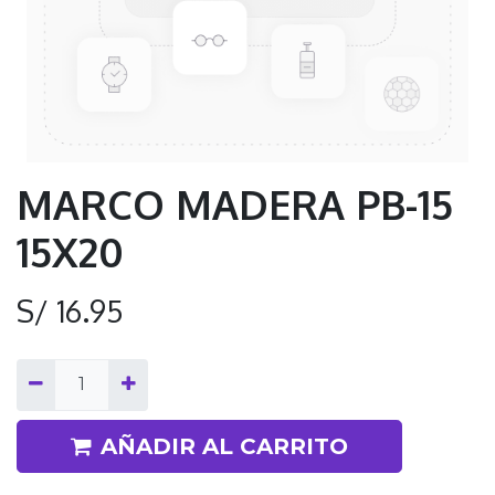
MARCO MADERA PB-15
15X20
S/
16.95
AÑADIR AL CARRITO