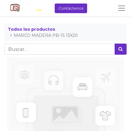
Contáctenos
Todos los productos
MARCO MADERA PB-15 15X20