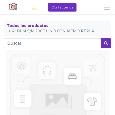
Contáctenos
Todos los productos
ALBUM S/M 200F LINO CON MEMO PERLA