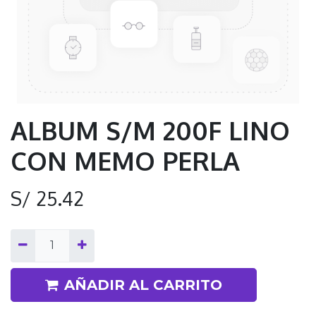
ALBUM S/M 200F LINO
CON MEMO PERLA
S/
25.42
AÑADIR AL CARRITO