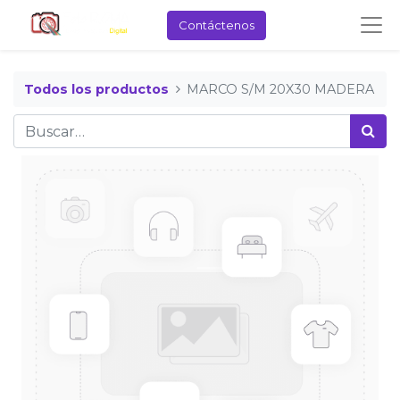
Contáctenos
Todos los productos
MARCO S/M 20X30 MADERA