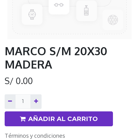
MARCO S/M 20X30
MADERA
S/
0.00
AÑADIR AL CARRITO
Términos y condiciones