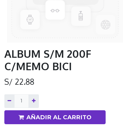
ALBUM S/M 200F
C/MEMO BICI
S/
22.88
AÑADIR AL CARRITO