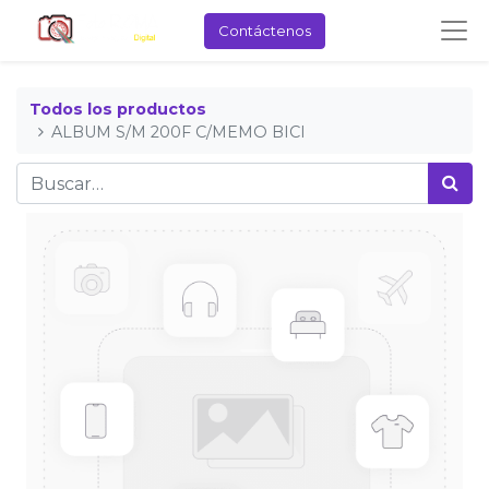
Contáctenos
Todos los productos
ALBUM S/M 200F C/MEMO BICI