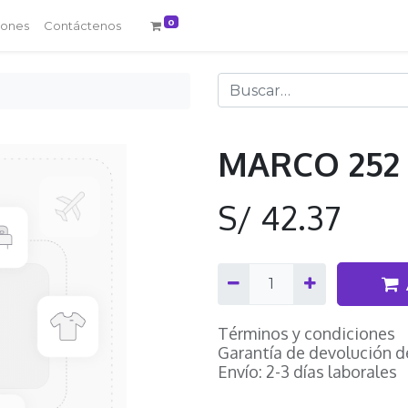
0
iones
Contáctenos
MARCO 252
S/
42.37
Términos y condiciones
Garantía de devolución d
Envío: 2-3 días laborales