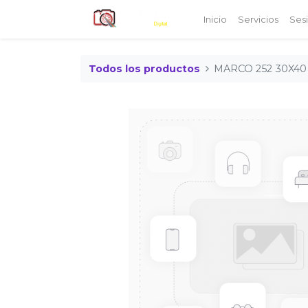
Inicio
Servicios
Ses
Todos los productos
MARCO 252 30X40