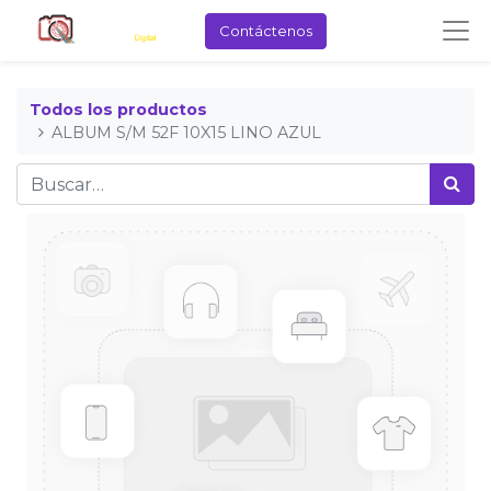
Contáctenos
Todos los productos
ALBUM S/M 52F 10X15 LINO AZUL