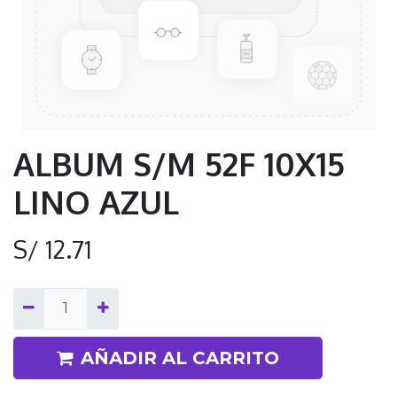
ALBUM S/M 52F 10X15
LINO AZUL
S/
12.71
AÑADIR AL CARRITO