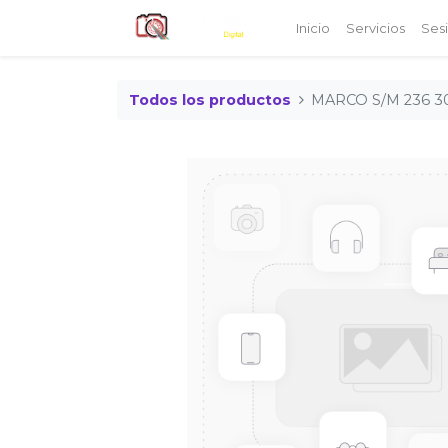
Inicio
Servicios
Ses
Todos los productos
MARCO S/M 236 3