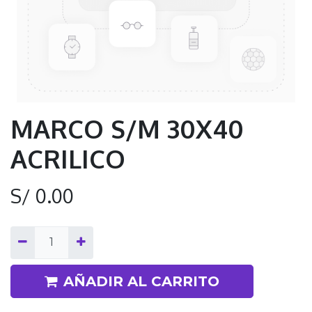
MARCO S/M 30X40
ACRILICO
S/
0.00
AÑADIR AL CARRITO