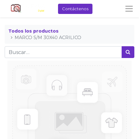
Contáctenos
Todos los productos
MARCO S/M 30X40 ACRILICO