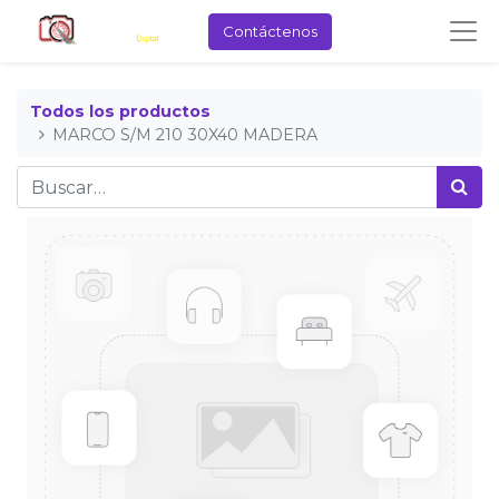
Contáctenos
Todos los productos
MARCO S/M 210 30X40 MADERA