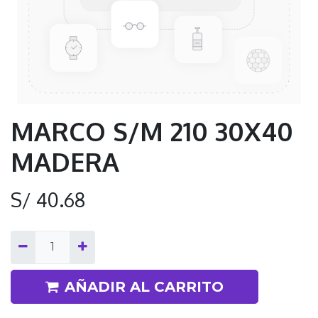
MARCO S/M 210 30X40
MADERA
S/
40.68
AÑADIR AL CARRITO