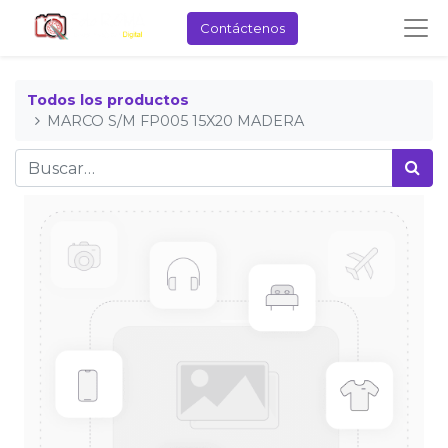
Contáctenos
Todos los productos
MARCO S/M FP005 15X20 MADERA