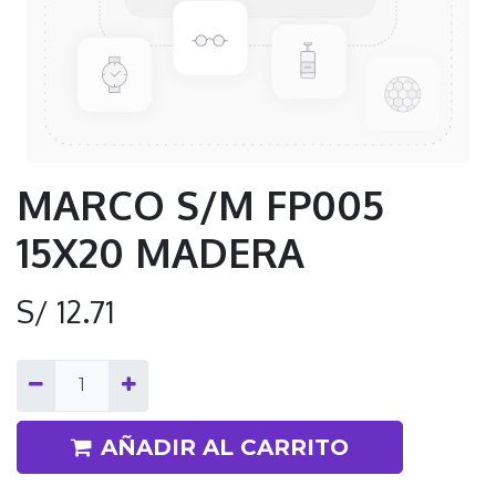
MARCO S/M FP005
15X20 MADERA
S/
12.71
AÑADIR AL CARRITO