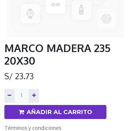
MARCO MADERA 235
20X30
S/
23.73
AÑADIR AL CARRITO
Términos y condiciones