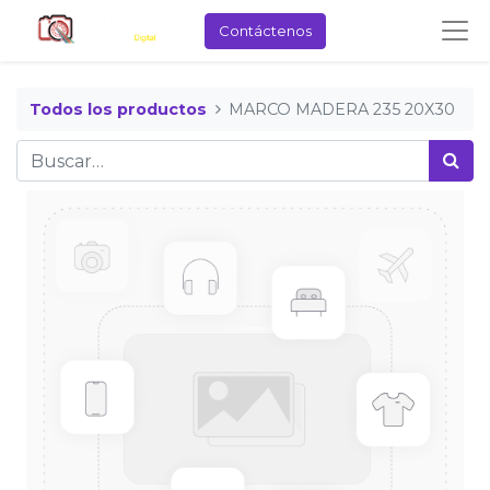
Contáctenos
Todos los productos
MARCO MADERA 235 20X30