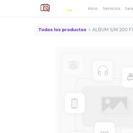
Inicio
Servicios
Ses
Todos los productos
ALBUM S/M 200 