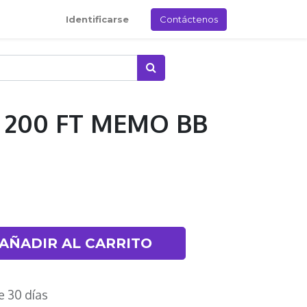
Identificarse
Contáctenos
 200 FT MEMO BB
AÑADIR AL CARRITO
e 30 días