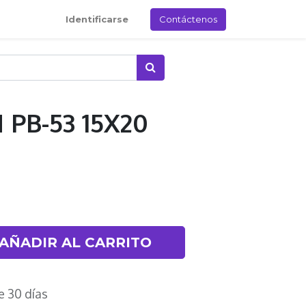
Identificarse
Contáctenos
PB-53 15X20
AÑADIR AL CARRITO
e 30 días