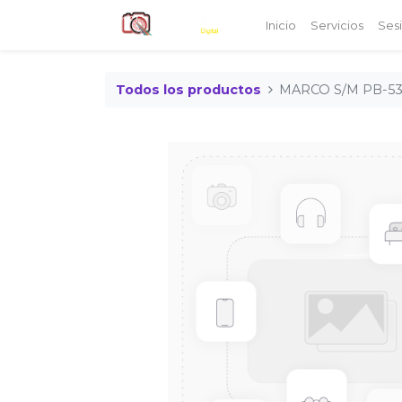
Inicio
Servicios
Ses
Todos los productos
MARCO S/M PB-53