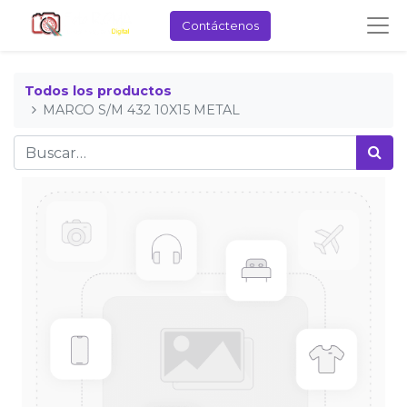
Contáctenos
Todos los productos
MARCO S/M 432 10X15 METAL