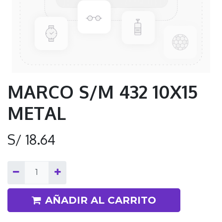
MARCO S/M 432 10X15
METAL
S/
18.64
AÑADIR AL CARRITO