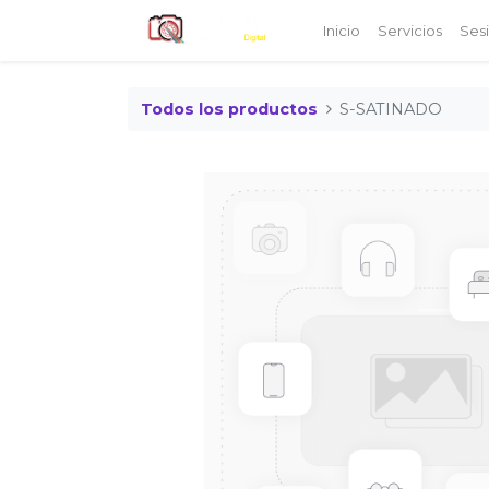
Inicio
Servicios
Ses
Todos los productos
S-SATINADO