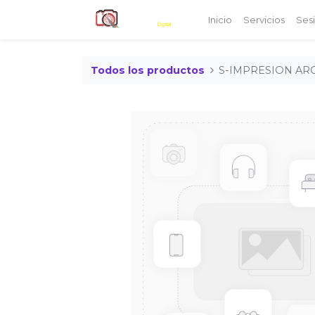
Inicio
Servicios
Ses
Todos los productos
S-IMPRESION ARC