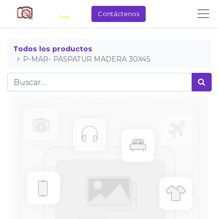
Contáctenos
Todos los productos
P-MAR- PASPATUR MADERA 30X45