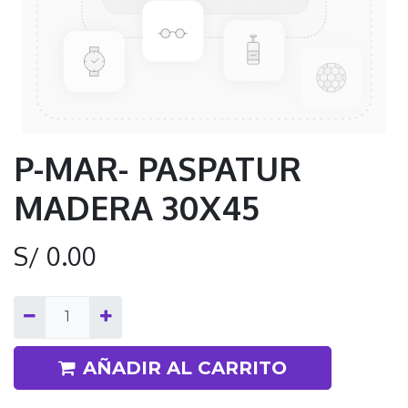
P-MAR- PASPATUR
MADERA 30X45
S/
0.00
AÑADIR AL CARRITO