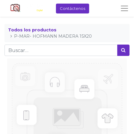
Contáctenos
Todos los productos
P-MAR- HOFMANN MADERA 15X20