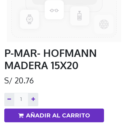
P-MAR- HOFMANN
MADERA 15X20
S/
20.76
AÑADIR AL CARRITO