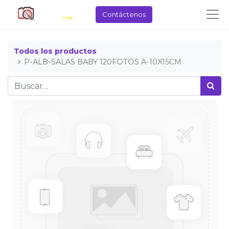
Contáctenos
Todos los productos
P-ALB-SALAS BABY 120FOTOS A-10X15CM