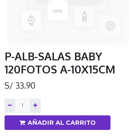
P-ALB-SALAS BABY
120FOTOS A-10X15CM
S/
33.90
AÑADIR AL CARRITO